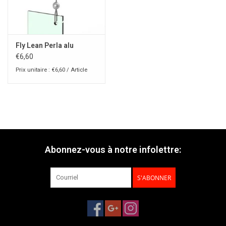
Fly Lean Perla alu
€6,60
Prix unitaire : €6,60 / Article
Abonnez-vous à notre infolettre:
S'ABONNER