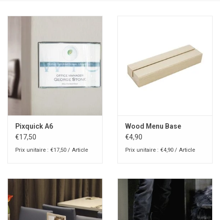
Pixquick A6
Wood Menu Base
€17,50
€4,90
Prix unitaire : €17,50 / Article
Prix unitaire : €4,90 / Article