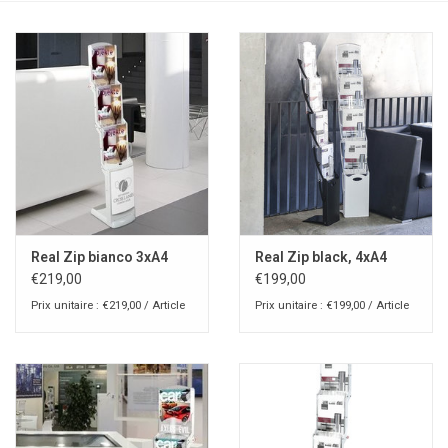
Real Zip bianco 3xA4
Real Zip black, 4xA4
€219,00
€199,00
Prix unitaire : €219,00 / Article
Prix unitaire : €199,00 / Article