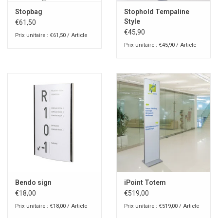
Stopbag
Stophold Tempaline
Style
€61,50
€45,90
Prix unitaire : €61,50 / Article
Prix unitaire : €45,90 / Article
Bendo sign
iPoint Totem
€18,00
€519,00
Prix unitaire : €18,00 / Article
Prix unitaire : €519,00 / Article