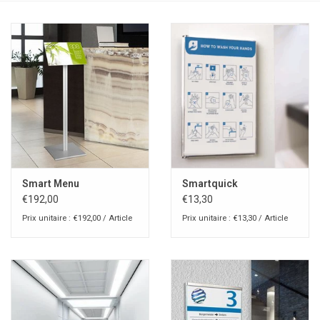
Smart Menu
Smartquick
€192,00
€13,30
Prix unitaire : €192,00 / Article
Prix unitaire : €13,30 / Article