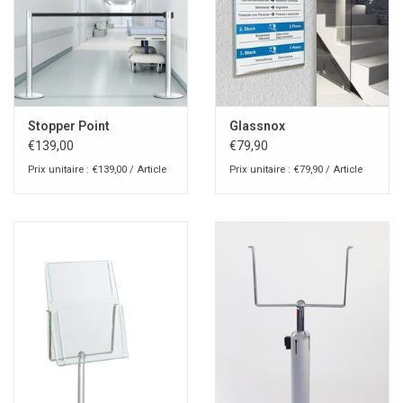
Stopper Point
Glassnox
€139,00
€79,90
Prix unitaire : €139,00 / Article
Prix unitaire : €79,90 / Article