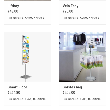
Liftboy
Velo Easy
€48,00
€95,00
Prix unitaire : €48,00 / Article
Prix unitaire : €95,00 / Article
Smart Floor
Soistes bag
€264,80
€205,00
Prix unitaire : €264,80 / Article
Prix unitaire : €205,00 / Article