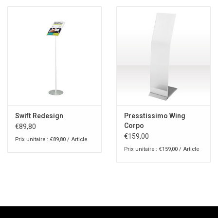
Swift Redesign
Presstissimo Wing
Corpo
€89,80
€159,00
Prix unitaire : €89,80 / Article
Prix unitaire : €159,00 / Article