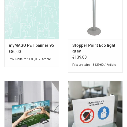
myMAGO PET banner 95
Stopper Point Eco light
gray
€80,00
€139,00
Prix unitaire : €80,00 / Article
Prix unitaire : €139,00 / Article