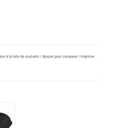
ter à la liste de souhaits
/
Ajouter pour comparer
/
Imprimer
ir