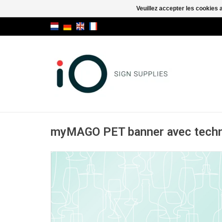
Veuillez accepter les cookies 
myMAGO PET banner avec techn