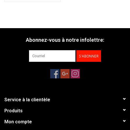
Abonnez-vous à notre infolettre:
S'ABONNER
Service à la clientèle
Produits
Mon compte