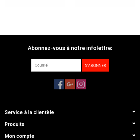
Abonnez-vous à notre infolettre:
S'ABONNER
Service à la clientèle
Produits
Mon compte