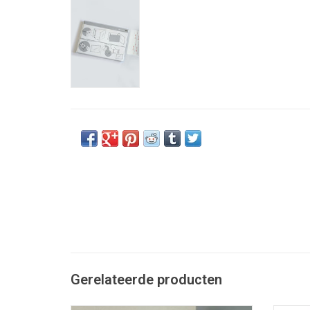
Gerelateerde producten