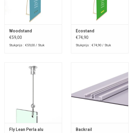
Woodstand
Ecostand
€59,00
€74,90
Stukprijs : €59,00 / Stuk
Stukprijs : €74,90 / Stuk
Fly Lean Perla alu
Backrail