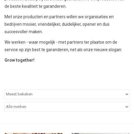
de beste kwaliteit te garanderen.
Met onze producten en partners willen we organisaties en
bedrijven mooier, vriendelijker, duidelijker, opener en dus
succesvoller maken.
We werken - waar mogelijk - met partners ter plaatse om de
service op zijn best te garanderen, net als onze nieuwe slogan:
Grow together!