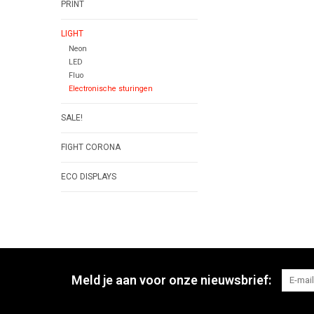
PRINT
LIGHT
Neon
LED
Fluo
Electronische sturingen
SALE!
FIGHT CORONA
ECO DISPLAYS
Meld je aan voor onze nieuwsbrief: