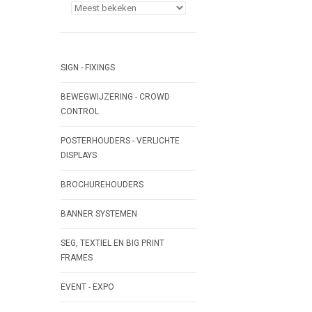
SIGN - FIXINGS
BEWEGWIJZERING - CROWD
CONTROL
POSTERHOUDERS - VERLICHTE
DISPLAYS
BROCHUREHOUDERS
BANNER SYSTEMEN
SEG, TEXTIEL EN BIG PRINT
FRAMES
EVENT - EXPO