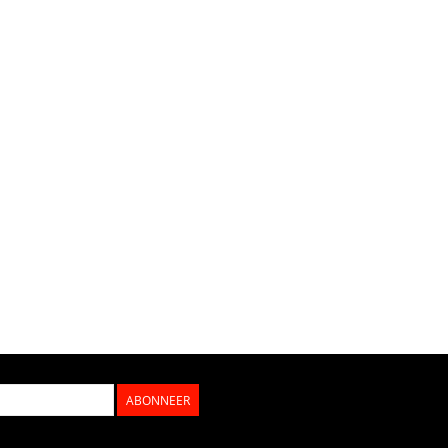
ABONNEER