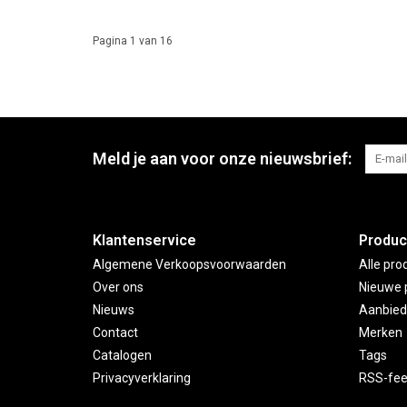
Pagina 1 van 16
Meld je aan voor onze nieuwsbrief:
Klantenservice
Produc
Algemene Verkoopsvoorwaarden
Alle pro
Over ons
Nieuwe 
Nieuws
Aanbied
Contact
Merken
Catalogen
Tags
Privacyverklaring
RSS-fe