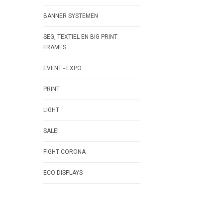
BANNER SYSTEMEN
SEG, TEXTIEL EN BIG PRINT
FRAMES
EVENT - EXPO
PRINT
LIGHT
SALE!
FIGHT CORONA
ECO DISPLAYS