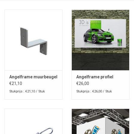
Angelframe muurbeugel
Angelframe profiel
€21,10
€26,00
Stukprijs : €21,10 / Stuk
Stukprijs : €26,00 / Stuk