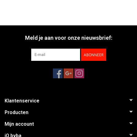
Meld je aan voor onze nieuwsbrief:
ABONNEER
Klantenservice
Producten
Mijn account
iO bvba