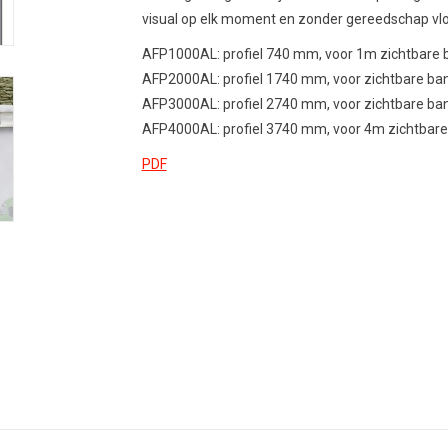
visual op elk moment en zonder gereedschap vlo
AFP1000AL: profiel 740 mm, voor 1m zichtbare 
AFP2000AL: profiel 1740 mm, voor zichtbare ba
AFP3000AL: profiel 2740 mm, voor zichtbare ba
AFP4000AL: profiel 3740 mm, voor 4m zichtbare
PDF