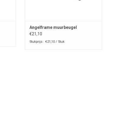
Angelframe muurbeugel
€21,10
Stukprijs : €21,10 / Stuk