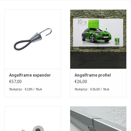
Angelframe expander
Angelframe profiel
€57,00
€26,00
Stukprijs : €2,85 / Stuk
Stukprijs : €26,00 / Stuk