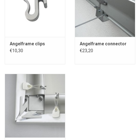
Angelframe clips
Angelframe connector
€10,30
€23,20