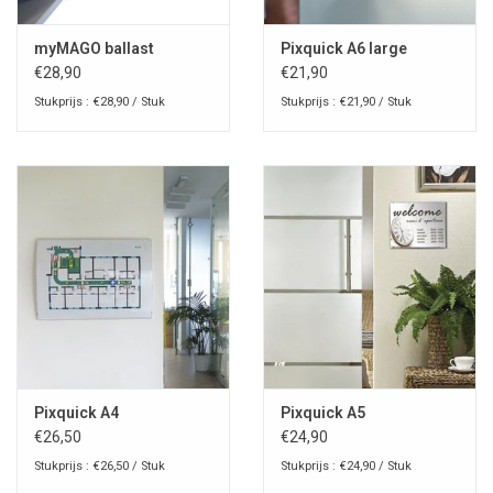
myMAGO ballast
Pixquick A6 large
€28,90
€21,90
Stukprijs : €28,90 / Stuk
Stukprijs : €21,90 / Stuk
Pixquick A4
Pixquick A5
€26,50
€24,90
Stukprijs : €26,50 / Stuk
Stukprijs : €24,90 / Stuk