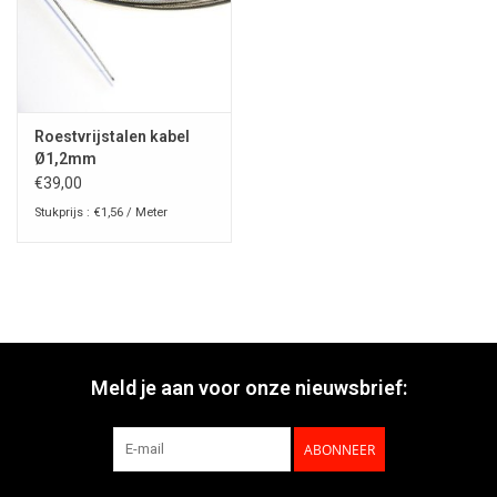
Roestvrijstalen kabel
Ø1,2mm
€39,00
Stukprijs : €1,56 / Meter
Meld je aan voor onze nieuwsbrief:
ABONNEER