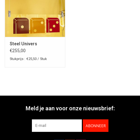
Steel Univers
€255,00
Stukprijs : €25,50 / Stuk
Meld je aan voor onze nieuwsbrief:
ABONNEER