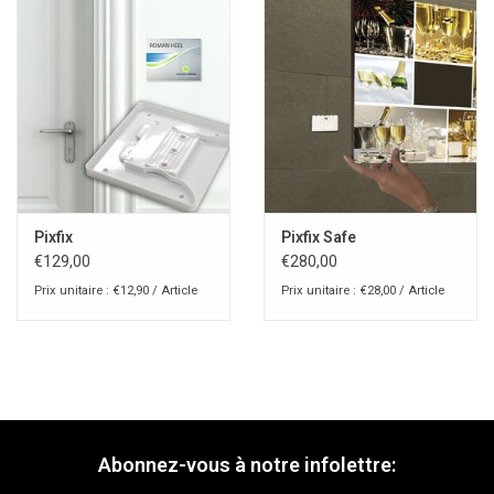
Pixfix
Pixfix Safe
€129,00
€280,00
Prix unitaire : €12,90 / Article
Prix unitaire : €28,00 / Article
Abonnez-vous à notre infolettre: