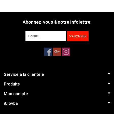
Abonnez-vous à notre infolettre:
S'ABONNER
Service à la clientèle
Produits
Mon compte
iO bvba