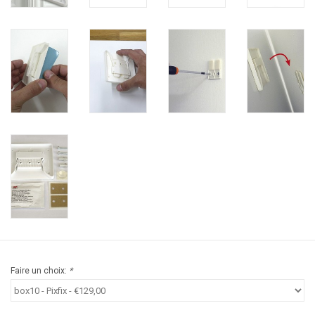
Faire un choix:
*