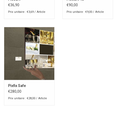
€36,90
€90,00
Prix unitaire : €3,69 / Article
Prix unitaire : €9,00 / Article
Pixfix Safe
€280,00
Prix unitaire : €28,00 / Article