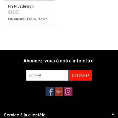
Fly Plusdesign
€26,50
Prix unitaire : €13,25 / Article
Abonnez-vous à notre infolettre:
S'ABONNER
Service à la clientèle