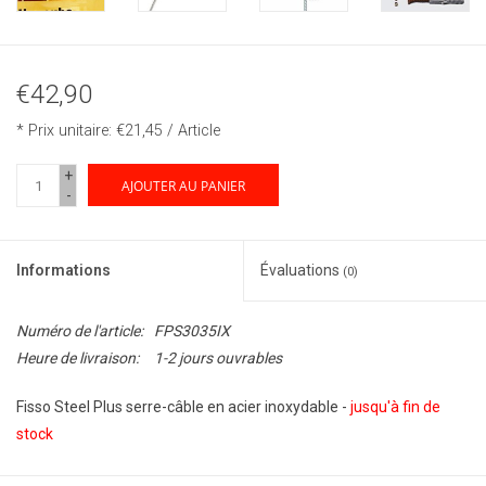
€42,90
* Prix unitaire: €21,45 / Article
+
AJOUTER AU PANIER
-
Informations
Évaluations
(0)
Numéro de l'article:
FPS3035IX
Heure de livraison:
1-2 jours ouvrables
Fisso Steel Plus serre-câble en acier inoxydable -
jusqu'à fin de
stock