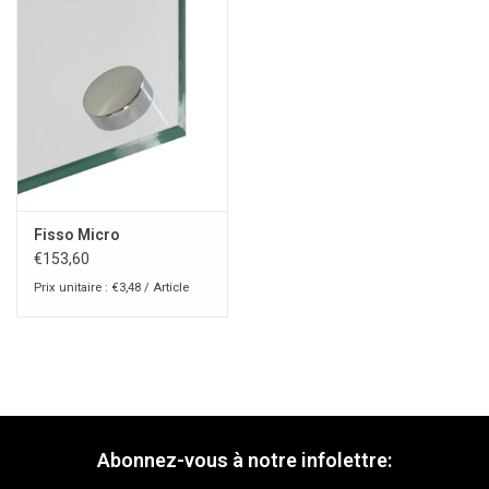
Fisso Micro
€153,60
Prix unitaire : €3,48 / Article
Abonnez-vous à notre infolettre: