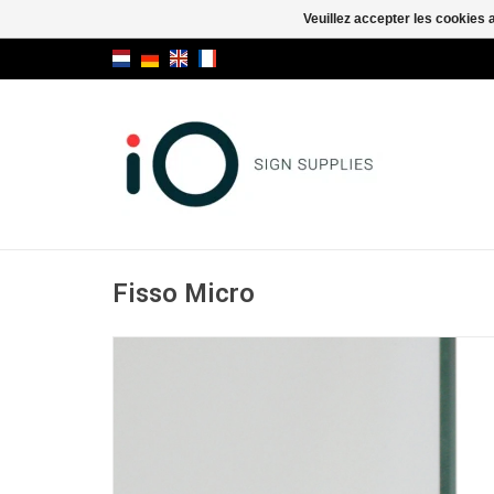
Veuillez accepter les cookies 
Fisso Micro