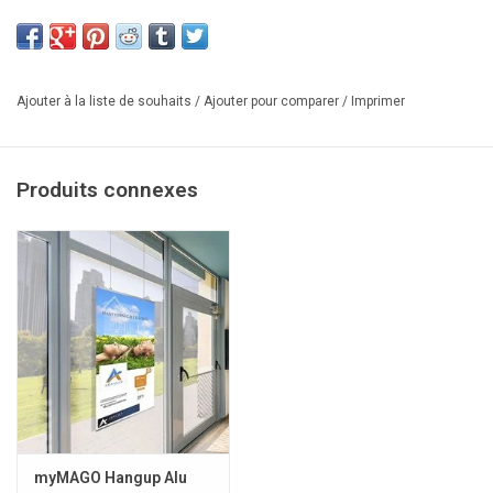
Ajouter à la liste de souhaits
/
Ajouter pour comparer
/
Imprimer
Produits connexes
myMAGO Hangup Alu