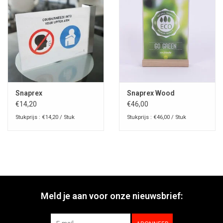
Snaprex
Snaprex Wood
€14,20
€46,00
Stukprijs : €14,20 / Stuk
Stukprijs : €46,00 / Stuk
Meld je aan voor onze nieuwsbrief: