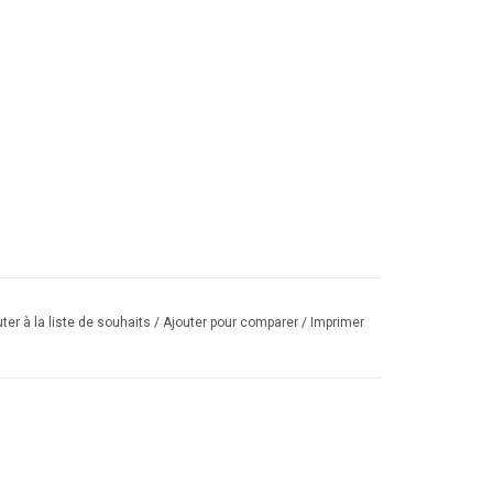
ter à la liste de souhaits
/
Ajouter pour comparer
/
Imprimer