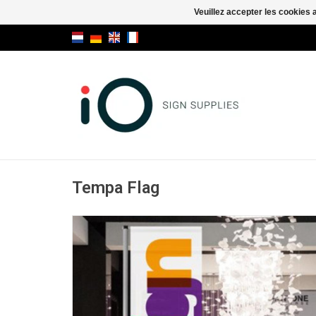
Veuillez accepter les cookies 
Tempa Flag