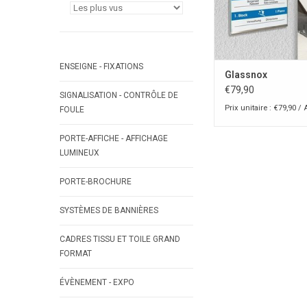
ENSEIGNE - FIXATIONS
Glassnox
€79,90
SIGNALISATION - CONTRÔLE DE
Prix unitaire : €79,90 / 
FOULE
PORTE-AFFICHE - AFFICHAGE
LUMINEUX
PORTE-BROCHURE
SYSTÈMES DE BANNIÈRES
CADRES TISSU ET TOILE GRAND
FORMAT
ÉVÈNEMENT - EXPO