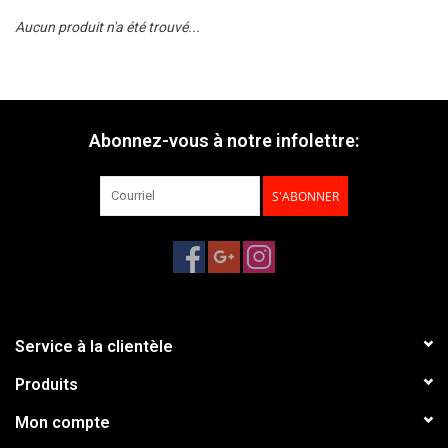
Aucun produit n'a été trouvé...
Abonnez-vous à notre infolettre:
S'ABONNER
Service à la clientèle
Produits
Mon compte