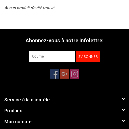
Aucun produit n'a été trouvé...
Abonnez-vous à notre infolettre:
S'ABONNER
Service à la clientèle
Produits
Mon compte