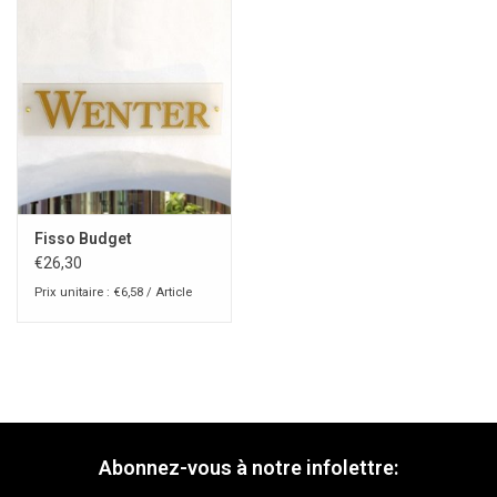
Fisso Budget
€26,30
Prix unitaire : €6,58 / Article
Abonnez-vous à notre infolettre: