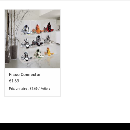
Fisso Connector
€1,69
Prix unitaire : €1,69 / Article