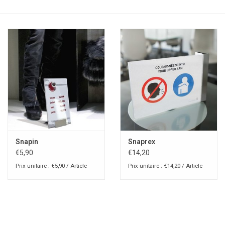
Snapin
Snaprex
€5,90
€14,20
Prix unitaire : €5,90 / Article
Prix unitaire : €14,20 / Article