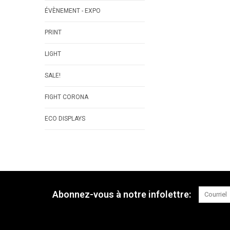
ÉVÈNEMENT - EXPO
PRINT
LIGHT
SALE!
FIGHT CORONA
ECO DISPLAYS
Abonnez-vous à notre infolettre: