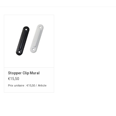
Stopper Clip Mural
€15,50
Prix unitaire : €15,50 / Article