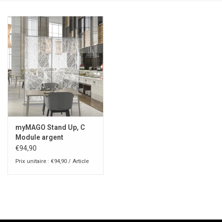
myMAGO Stand Up, C
Module argent
€94,90
Prix unitaire : €94,90 / Article