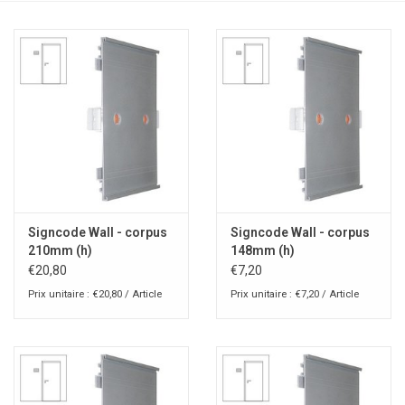
Signcode Wall - corpus
Signcode Wall - corpus
210mm (h)
148mm (h)
€20,80
€7,20
Prix unitaire : €20,80 / Article
Prix unitaire : €7,20 / Article