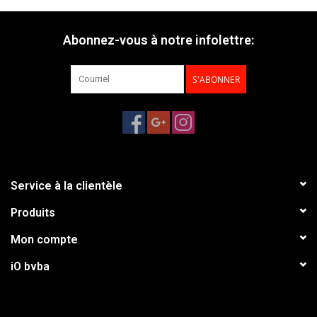
Abonnez-vous à notre infolettre:
S'ABONNER
Service à la clientèle
Produits
Mon compte
iO bvba