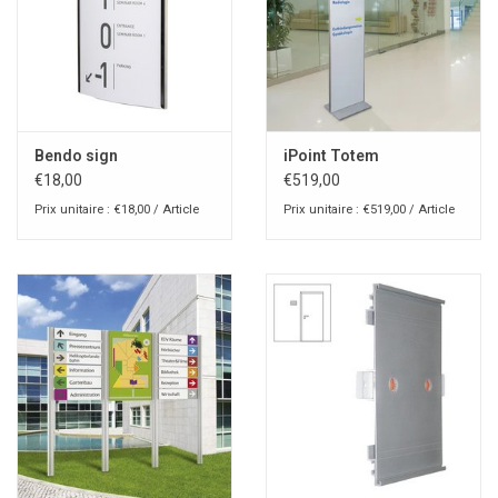
Bendo sign
iPoint Totem
€18,00
€519,00
Prix unitaire : €18,00 / Article
Prix unitaire : €519,00 / Article