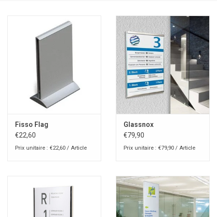
Fisso Flag
Glassnox
€22,60
€79,90
Prix unitaire : €22,60 / Article
Prix unitaire : €79,90 / Article