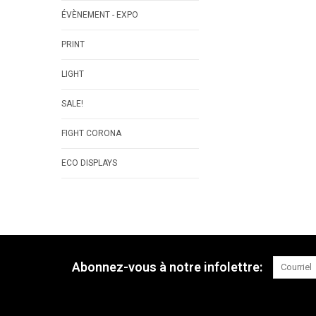
ÉVÈNEMENT - EXPO
PRINT
LIGHT
SALE!
FIGHT CORONA
ECO DISPLAYS
Abonnez-vous à notre infolettre: