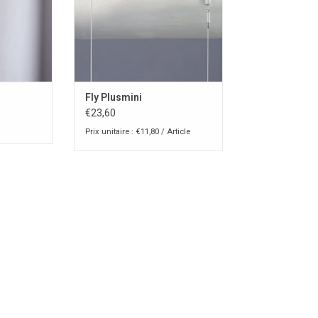
Fly Plusmini
€23,60
Prix unitaire : €11,80 / Article