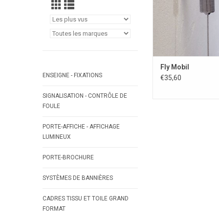
Fly Mobil
ENSEIGNE - FIXATIONS
€35,60
SIGNALISATION - CONTRÔLE DE
FOULE
PORTE-AFFICHE - AFFICHAGE
LUMINEUX
PORTE-BROCHURE
SYSTÈMES DE BANNIÈRES
CADRES TISSU ET TOILE GRAND
FORMAT