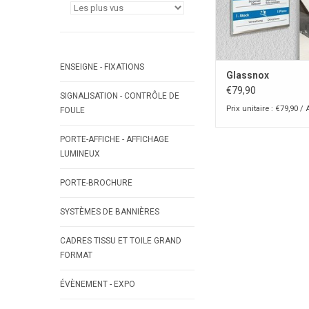
ENSEIGNE - FIXATIONS
Glassnox
€79,90
SIGNALISATION - CONTRÔLE DE
Prix unitaire : €79,90 / 
FOULE
PORTE-AFFICHE - AFFICHAGE
LUMINEUX
PORTE-BROCHURE
SYSTÈMES DE BANNIÈRES
CADRES TISSU ET TOILE GRAND
FORMAT
ÉVÈNEMENT - EXPO