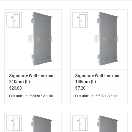
Signcode Wall - corpus
Signcode Wall - corpus
210mm (h)
148mm (h)
€20,80
€7,20
Prix unitaire : €20,80 / Article
Prix unitaire : €7,20 / Article