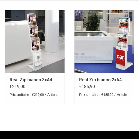
Real Zip bianco 3xA4
Real Zip bianco 2xA4
€219,00
€185,90
Prix unitaire : €219,00 / Article
Prix unitaire : €185,90 / Article