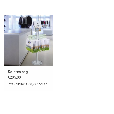
Soistes bag
€205,00
Prix unitaire : €205,00 / Article