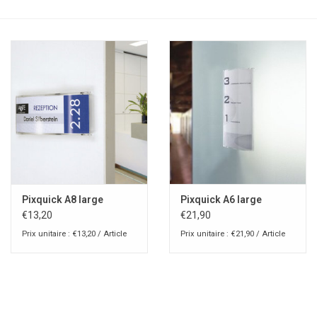
Pixquick A8 large
Pixquick A6 large
€13,20
€21,90
Prix unitaire : €13,20 / Article
Prix unitaire : €21,90 / Article