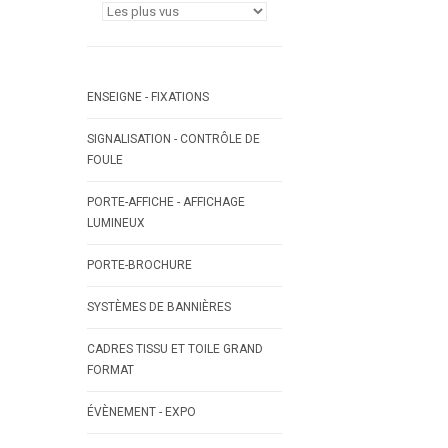
ENSEIGNE - FIXATIONS
SIGNALISATION - CONTRÔLE DE
FOULE
PORTE-AFFICHE - AFFICHAGE
LUMINEUX
PORTE-BROCHURE
SYSTÈMES DE BANNIÈRES
CADRES TISSU ET TOILE GRAND
FORMAT
ÉVÈNEMENT - EXPO