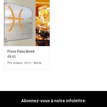
Fisso Fixxo Bond
€8,45
Prix unitaire : €2,11 / Article
Abonnez-vous à notre infolettre: