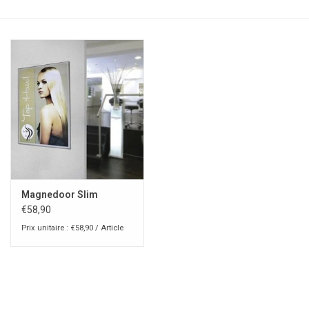
Magnedoor Slim
€58,90
Prix unitaire : €58,90 / Article