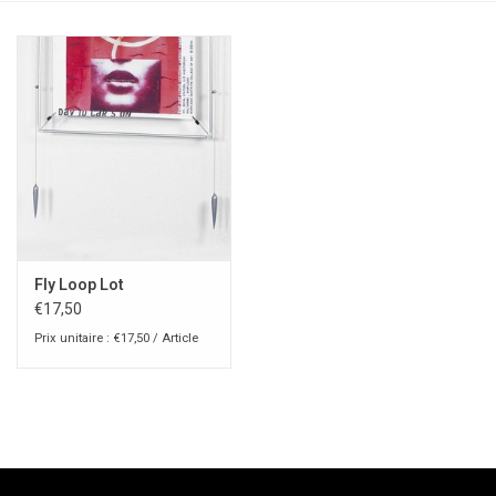
Fly Loop Lot
€17,50
Prix unitaire : €17,50 / Article